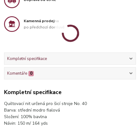
Kamenná prodejna
po předchozí domluvě
Kompletní specifikace
Komentáře
0
Kompletní specifikace
Quiltovací nit určená pro šicí stroje No. 40
Barva: střední modro fialová
Složení: 100% bavlna
Návin: 150 m/ 164 yds