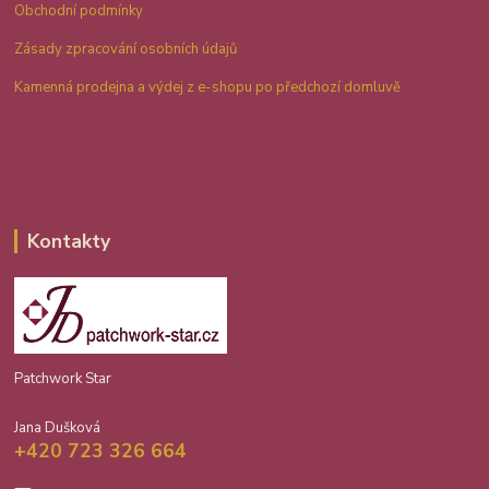
Obchodní podmínky
Zásady zpracování osobních údajů
Kamenná prodejna a výdej z e-shopu po předchozí domluvě
Kontakty
Patchwork Star
Jana Dušková
+420 723 326 664