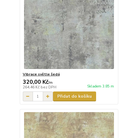
Vibrace světle šedá
320,00 Kč
/
m
Skladem 3.85 m
264,46 Kč
bez DPH
Přidat do košíku