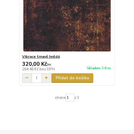
Vibrace tmavě hnědá
320,00 Kč
/
m
Skladem 3.8 m
264,46 Kč
bez DPH
Přidat do košíku
strana
z 1