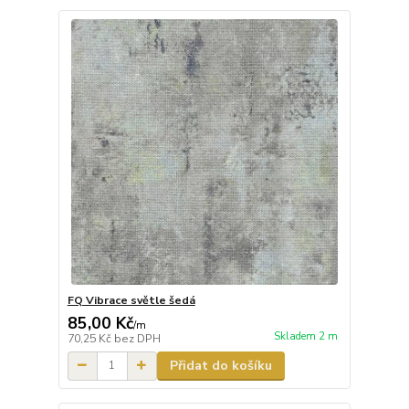
FQ Vibrace světle šedá
85,00 Kč
/
m
Skladem 2 m
70,25 Kč
bez DPH
Přidat do košíku