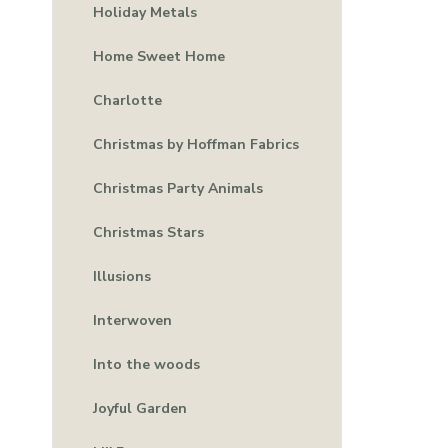
Holiday Metals
Home Sweet Home
Charlotte
Christmas by Hoffman Fabrics
Christmas Party Animals
Christmas Stars
Illusions
Interwoven
Into the woods
Joyful Garden