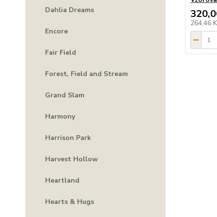
Dahlia Dreams
320,0
264,46 
Encore
Fair Field
Forest, Field and Stream
Grand Slam
Harmony
Harrison Park
Harvest Hollow
Heartland
Hearts & Hugs