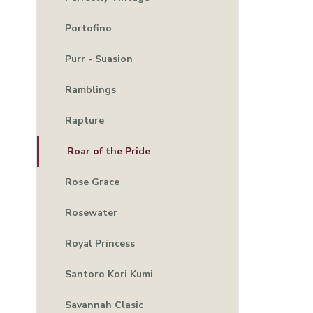
Portofino
Purr - Suasion
Ramblings
Rapture
Roar of the Pride
Rose Grace
Rosewater
Royal Princess
Santoro Kori Kumi
Savannah Clasic