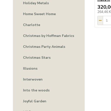
Holiday Metals
320,0
264,46 
Home Sweet Home
Charlotte
Christmas by Hoffman Fabrics
Christmas Party Animals
Christmas Stars
Illusions
Interwoven
Into the woods
Joyful Garden