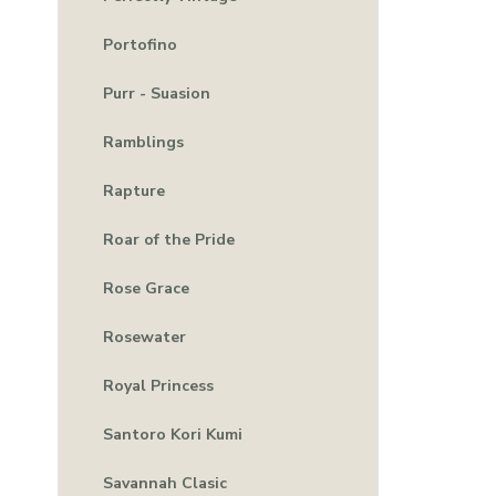
Portofino
Purr - Suasion
Ramblings
Rapture
Roar of the Pride
Rose Grace
Rosewater
Royal Princess
Santoro Kori Kumi
Savannah Clasic