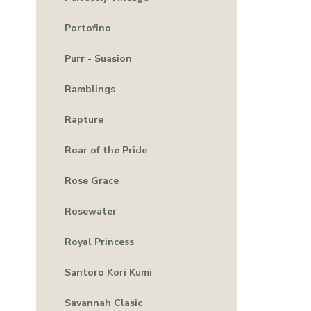
Portofino
Purr - Suasion
Ramblings
Rapture
Roar of the Pride
Rose Grace
Rosewater
Royal Princess
Santoro Kori Kumi
Savannah Clasic