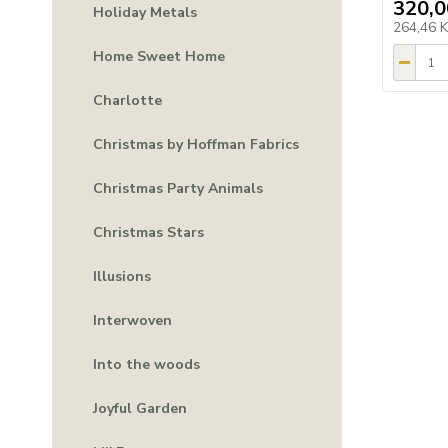
320,0
Holiday Metals
264,46 
Home Sweet Home
Charlotte
Christmas by Hoffman Fabrics
Christmas Party Animals
Christmas Stars
Illusions
Interwoven
Into the woods
Joyful Garden