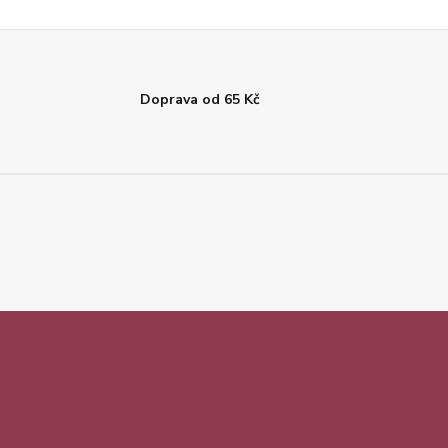
Doprava od 65 Kč