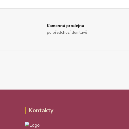
Kamenná prodejna
po předchozí domluvě
Kontakty