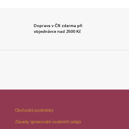
Doprava v ČR zdarma při
objednávce nad 2500 Kč
Obchodní podmínky
Zásady zpracování osobních údajů