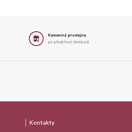
Kamenná prodejna
po předchozí domluvě
Kontakty