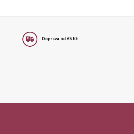
Doprava od 65 Kč