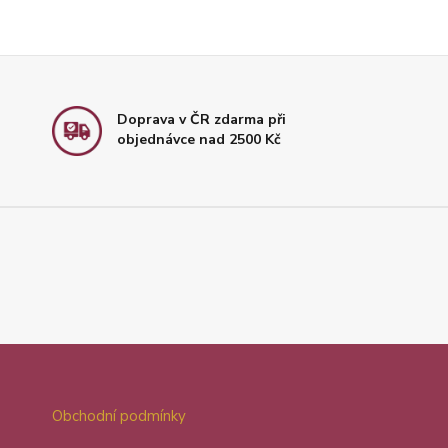
Doprava v ČR zdarma při
objednávce nad 2500 Kč
Obchodní podmínky