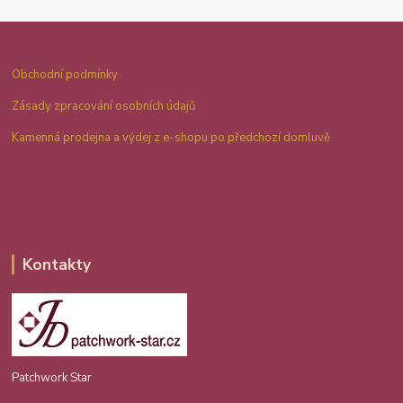
Obchodní podmínky
Zásady zpracování osobních údajů
Kamenná prodejna a výdej z e-shopu po předchozí domluvě
Kontakty
Patchwork Star