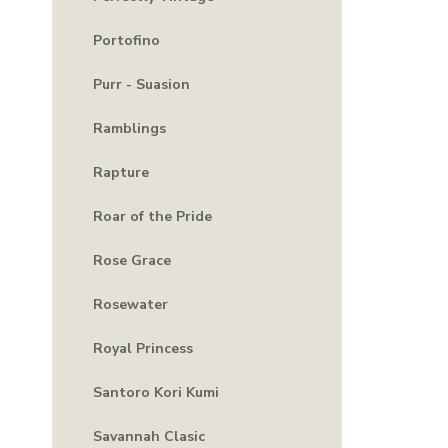
Portofino
Purr - Suasion
Ramblings
Rapture
Roar of the Pride
Rose Grace
Rosewater
Royal Princess
Santoro Kori Kumi
Savannah Clasic