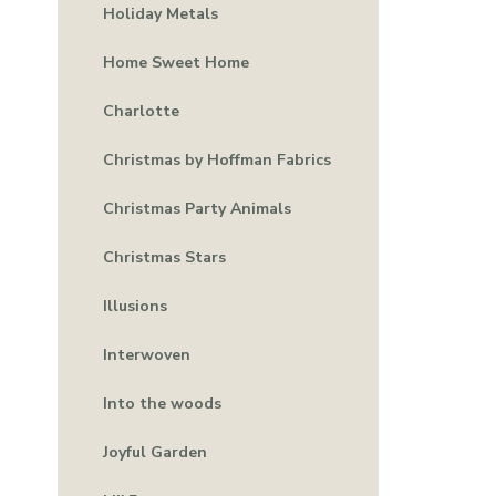
Holiday Metals
Home Sweet Home
Charlotte
Christmas by Hoffman Fabrics
Christmas Party Animals
Christmas Stars
Illusions
Interwoven
Into the woods
Joyful Garden