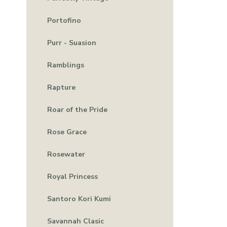
Portofino
Purr - Suasion
Ramblings
Rapture
Roar of the Pride
Rose Grace
Rosewater
Royal Princess
Santoro Kori Kumi
Savannah Clasic