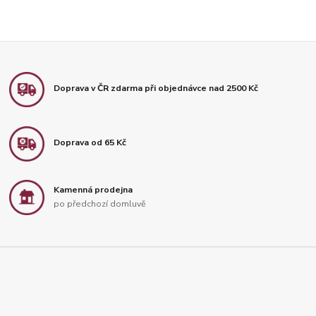
Doprava v ČR zdarma při objednávce nad 2500 Kč
Doprava od 65 Kč
Kamenná prodejna
po předchozí domluvě