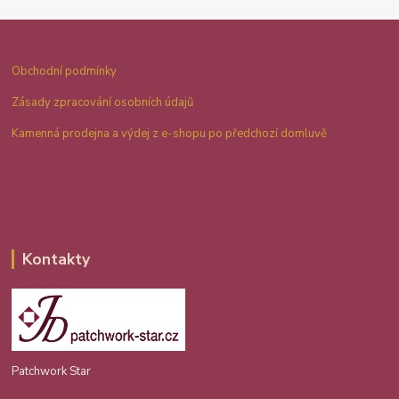
Obchodní podmínky
Zásady zpracování osobních údajů
Kamenná prodejna a výdej z e-shopu po předchozí domluvě
Kontakty
Patchwork Star