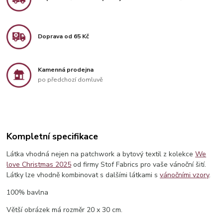
Doprava od 65 Kč
Kamenná prodejna
po předchozí domluvě
Kompletní specifikace
Látka vhodná nejen na patchwork a bytový textil z kolekce
We
love Christmas 2025
od firmy Stof Fabrics pro vaše vánoční šití.
Látky lze vhodně kombinovat s dalšími látkami s
vánočními vzory
.
100% bavlna
Větší obrázek má rozměr 20 x 30 cm.