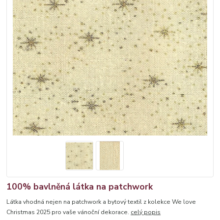
100% bavlněná látka na patchwork
Látka vhodná nejen na patchwork a bytový textil z kolekce We love
Christmas 2025 pro vaše vánoční dekorace.
celý popis