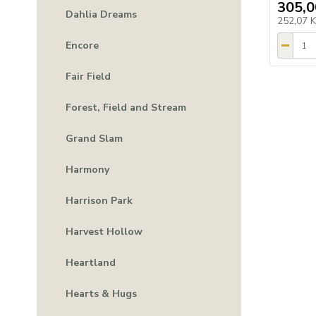
305,0
Dahlia Dreams
252,07 
Encore
Fair Field
Forest, Field and Stream
Grand Slam
Harmony
Harrison Park
Harvest Hollow
Heartland
Hearts & Hugs