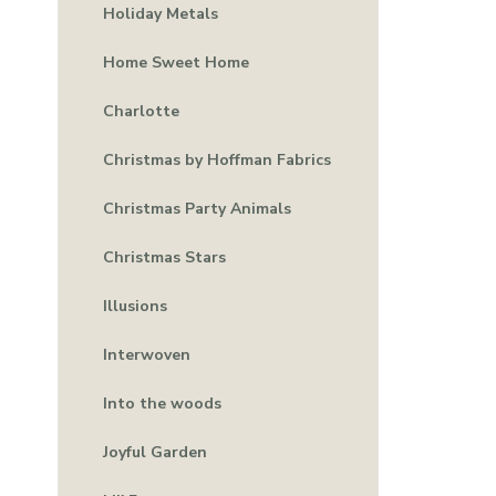
Holiday Metals
Home Sweet Home
Charlotte
Christmas by Hoffman Fabrics
Christmas Party Animals
Christmas Stars
Illusions
Interwoven
Into the woods
Joyful Garden