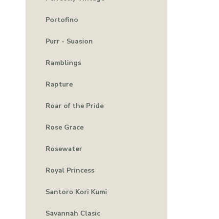
Portofino
Purr - Suasion
Ramblings
Rapture
Roar of the Pride
Rose Grace
Rosewater
Royal Princess
Santoro Kori Kumi
Savannah Clasic