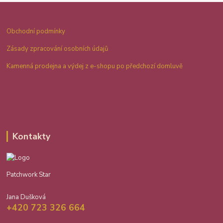
Obchodní podmínky
Zásady zpracování osobních údajů
Kamenná prodejna a výdej z e-shopu po předchozí domluvě
Kontakty
Patchwork Star
Jana Dušková
+420 723 326 664