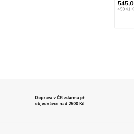
545,0
450,41 
Doprava v ČR zdarma při
objednávce nad 2500 Kč