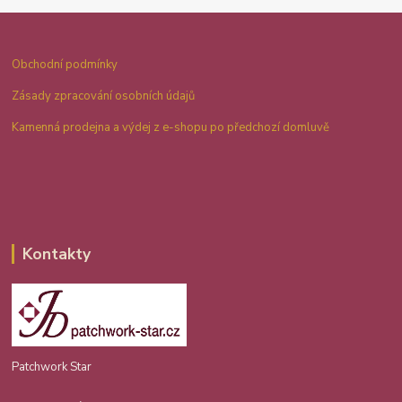
Obchodní podmínky
Zásady zpracování osobních údajů
Kamenná prodejna a výdej z e-shopu po předchozí domluvě
Kontakty
Patchwork Star