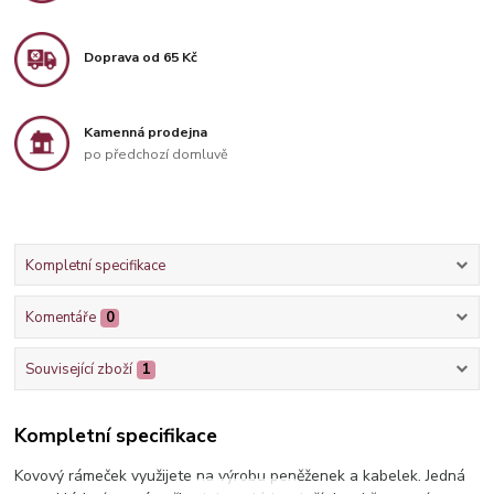
Doprava od 65 Kč
Kamenná prodejna
po předchozí domluvě
Kompletní specifikace
Komentáře
0
Související zboží
1
Kompletní specifikace
Kovový rámeček využijete na výrobu peněženek a kabelek. Jedná