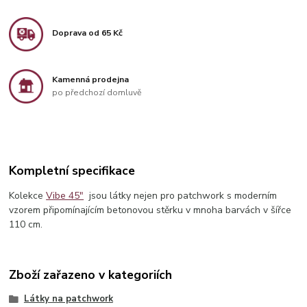
Doprava od 65 Kč
Kamenná prodejna
po předchozí domluvě
Kompletní specifikace
Kolekce
Vibe 45"
jsou látky nejen pro patchwork s moderním
vzorem připomínajícím betonovou stěrku v mnoha barvách v šířce
110 cm.
Zboží zařazeno v kategoriích
Látky na patchwork