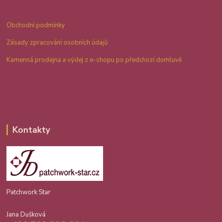
Obchodní podmínky
Zásady zpracování osobních údajů
Kamenná prodejna a výdej z e-shopu po předchozí domluvě
Kontakty
Patchwork Star
Jana Dušková