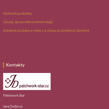
Obchodní podmínky
Zásady zpracování osobních údajů
Kamenná prodejna a výdej z e-shopu po předchozí domluvě
Kontakty
Patchwork Star
Jana Dušková