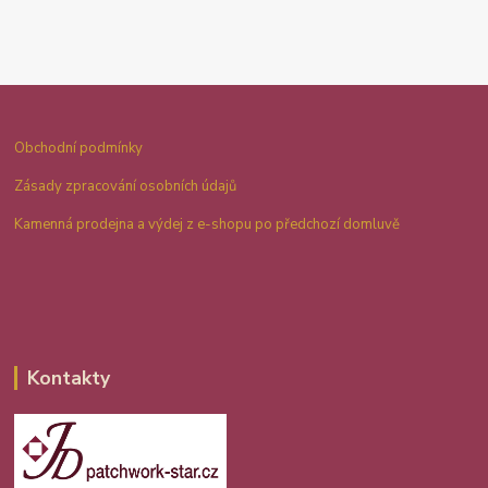
Obchodní podmínky
Zásady zpracování osobních údajů
Kamenná prodejna a výdej z e-shopu po předchozí domluvě
Kontakty