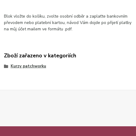
Blok vložte do košíku, zvolte osobní odběr a zaplaťte bankovním
převodem nebo platební kartou, návod Vám dojde po přijetí platby
na můj účet mailem ve formátu .pdf.
Zboží zařazeno v kategoriích
Kurzy patchworku