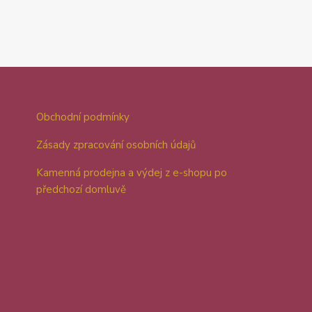
Obchodní podmínky
Zásady zpracování osobních údajů
Kamenná prodejna a výdej z e-shopu po
předchozí domluvě