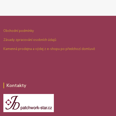
Obchodní podmínky
Zásady zpracování osobních údajů
Kamenná prodejna a výdej z e-shopu po předchozí domluvě
Kontakty