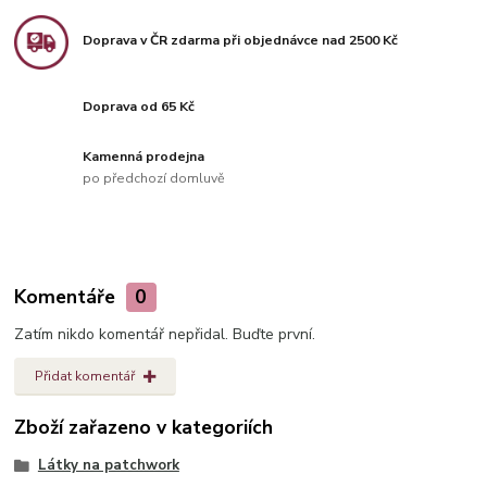
Doprava v ČR zdarma při objednávce nad 2500 Kč
Doprava od 65 Kč
Kamenná prodejna
po předchozí domluvě
Komentáře
0
Zatím nikdo komentář nepřidal. Buďte první.
Přidat komentář
Zboží zařazeno v kategoriích
Látky na patchwork