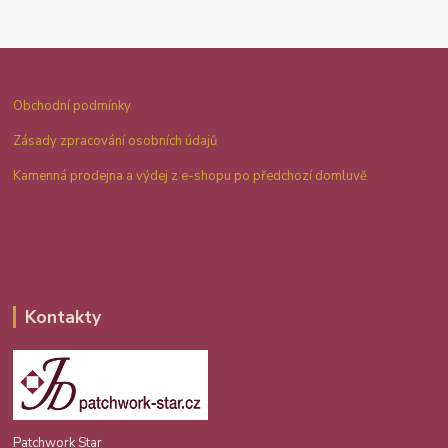
Obchodní podmínky
Zásady zpracování osobních údajů
Kamenná prodejna a výdej z e-shopu po předchozí domluvě
Kontakty
Patchwork Star