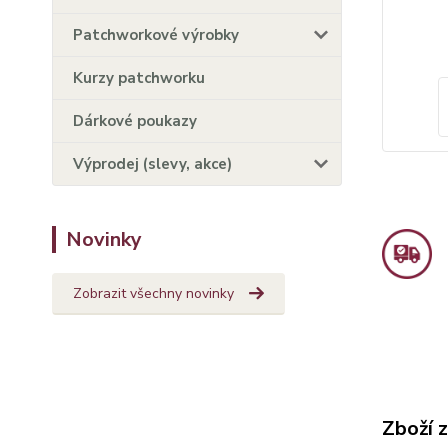
Patchworkové výrobky
Kurzy patchworku
Dárkové poukazy
Výprodej (slevy, akce)
Novinky
Zobrazit všechny novinky
Zboží 