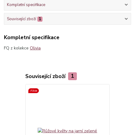
Kompletní specifikace
Související zboží
1
Kompletní specifikace
FQ z kolekce
Olivia
Související zboží
1
Akce