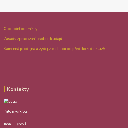
Obchodní podmínky
Zásady zpracování osobních údajů
Kamenná prodejna a výdej z e-shopu po předchozí domluvě
Kontakty
Patchwork Star
Jana Dušková