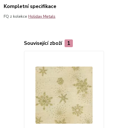
Kompletní specifikace
FQ z kolekce
Holiday Metals
Související zboží
1