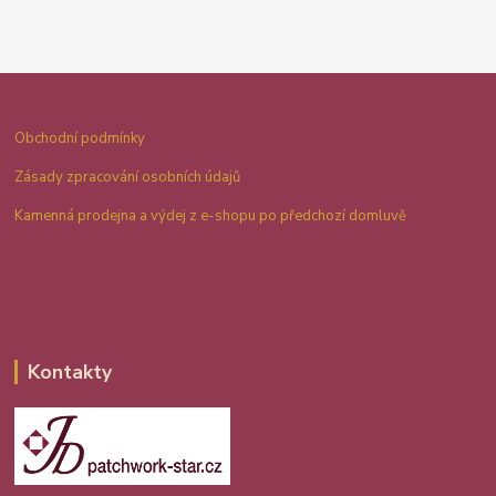
Obchodní podmínky
Zásady zpracování osobních údajů
Kamenná prodejna a výdej z e-shopu po předchozí domluvě
Kontakty