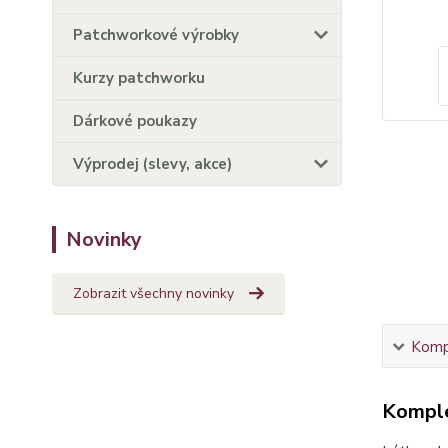
Patchworkové výrobky
Kurzy patchworku
Dárkové poukazy
Výprodej (slevy, akce)
Novinky
Zobrazit všechny novinky
Kompl
Komple