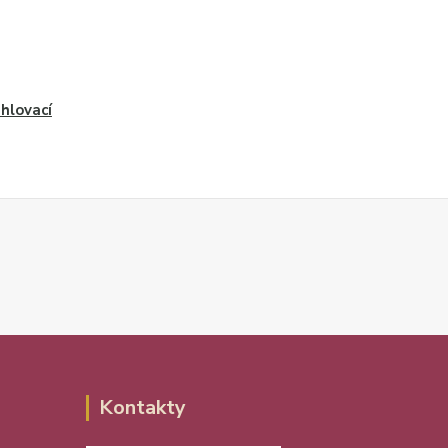
hlovací
Kontakty