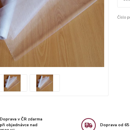
Číslo p
Doprava v ČR zdarma
při objednávce nad
Doprava od 65