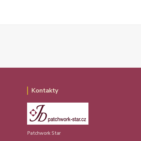
Kontakty
Patchwork Star