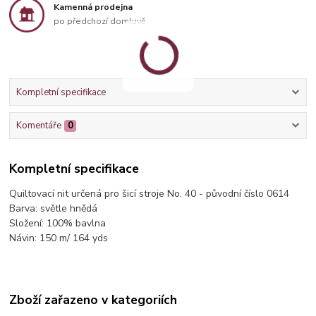
Kamenná prodejna
po předchozí domluvě
Kompletní specifikace
Komentáře
0
Kompletní specifikace
Quiltovací nit určená pro šicí stroje No. 40 - původní číslo 0614
Barva: světle hnědá
Složení: 100% bavlna
Návin: 150 m/ 164 yds
Zboží zařazeno v kategoriích