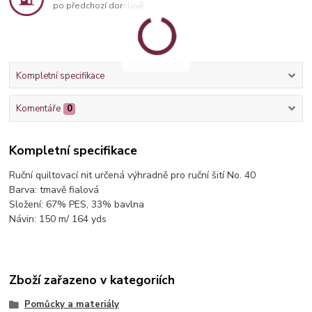
po předchozí domluvě
Kompletní specifikace
Komentáře
0
Kompletní specifikace
Ruční quiltovací nit určená výhradně pro ruční šití No. 40
Barva: tmavě fialová
Složení: 67% PES, 33% bavlna
Návin: 150 m/ 164 yds
Zboží zařazeno v kategoriích
Pomůcky a materiály