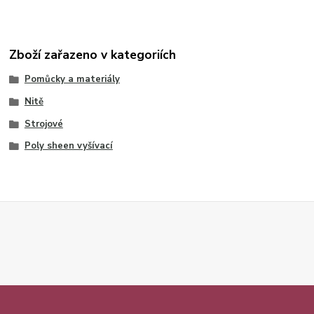
Zboží zařazeno v kategoriích
Pomůcky a materiály
Nitě
Strojové
Poly sheen vyšívací