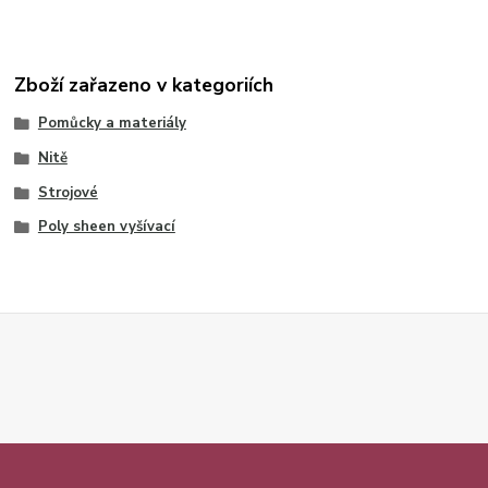
Zboží zařazeno v kategoriích
Pomůcky a materiály
Nitě
Strojové
Poly sheen vyšívací