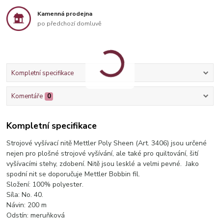
Kamenná prodejna
po předchozí domluvě
Kompletní specifikace
Komentáře
0
Kompletní specifikace
Strojové vyšívací nitě Mettler Poly Sheen (Art. 3406) jsou určené
nejen pro plošné strojové vyšívání, ale také pro quiltování, šití
vyšívacími stehy, zdobení. Nitě jsou lesklé a velmi pevné. Jako
spodní nit se doporučuje Mettler Bobbin fil.
Složení: 100% polyester.
Síla: No. 40.
Návin: 200 m
Odstín: meruňková