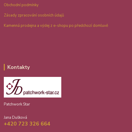
Obchodní podmínky
Zásady zpracování osobních údajů
Kamenná prodejna a výdej z e-shopu po předchozí domluvě
Kontakty
Patchwork Star
Jana Dušková
+420 723 326 664