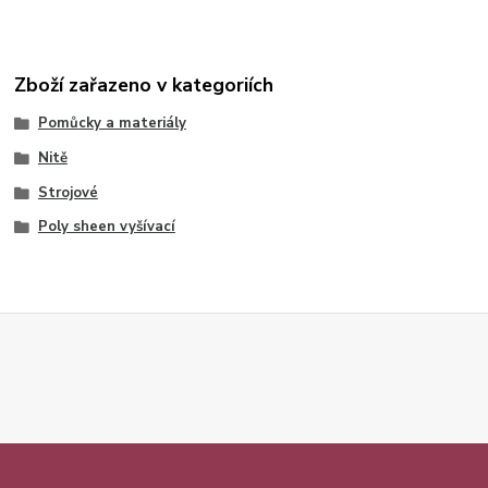
Zboží zařazeno v kategoriích
Pomůcky a materiály
Nitě
Strojové
Poly sheen vyšívací