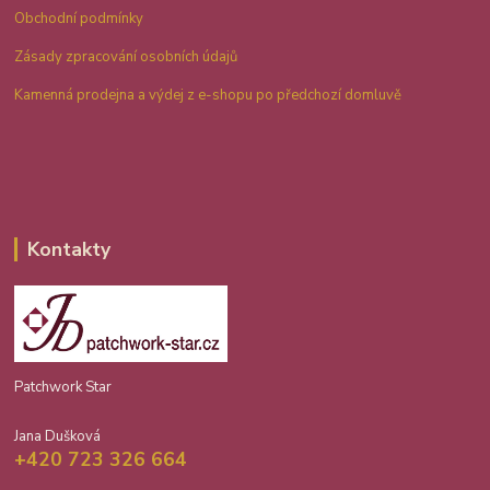
Obchodní podmínky
Zásady zpracování osobních údajů
Kamenná prodejna a výdej z e-shopu po předchozí domluvě
Kontakty
Patchwork Star
Jana Dušková
+420 723 326 664