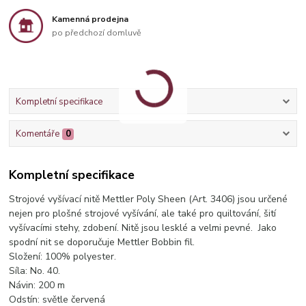
Kamenná prodejna
po předchozí domluvě
Kompletní specifikace
Komentáře
0
Kompletní specifikace
Strojové vyšívací nitě Mettler Poly Sheen (Art. 3406) jsou určené
nejen pro plošné strojové vyšívání, ale také pro quiltování, šití
vyšívacími stehy, zdobení. Nitě jsou lesklé a velmi pevné. Jako
spodní nit se doporučuje Mettler Bobbin fil.
Složení: 100% polyester.
Síla: No. 40.
Návin: 200 m
Odstín: světle červená