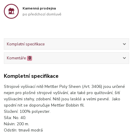
Kamenná prodejna
po předchozí domluvě
Kompletní specifikace
Komentáře
0
Kompletní specifikace
Strojové vyšívací nitě Mettler Poly Sheen (Art. 3406) jsou určené
nejen pro plošné strojové vyšívání, ale také pro quiltování, šití
vyšívacími stehy, zdobení. Nitě jsou lesklé a velmi pevné. Jako
spodní nit se doporučuje Mettler Bobbin fil.
Složení: 100% polyester.
Síla: No. 40.
Návin: 200 m.
Odstín: tmavě modrá