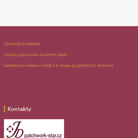
Obchodní podmínky
Zásady zpracování osobních údajů
Kamenná prodejna a výdej z e-shopu po předchozí domluvě
Kontakty