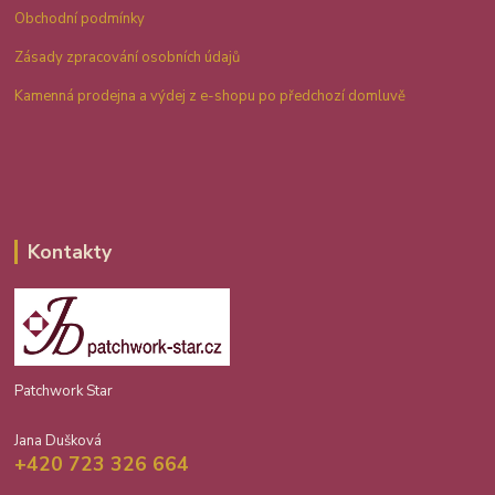
Obchodní podmínky
Zásady zpracování osobních údajů
Kamenná prodejna a výdej z e-shopu po předchozí domluvě
Kontakty
Patchwork Star
Jana Dušková
+420 723 326 664