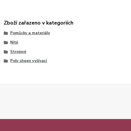
Zboží zařazeno v kategoriích
Pomůcky a materiály
Nitě
Strojové
Poly sheen vyšívací