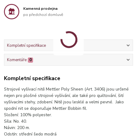
Kamenná prodejna
po předchozí domluvě
Kompletní specifikace
Komentáře
0
Kompletní specifikace
Strojové vyšívací nitě Mettler Poly Sheen (Art. 3406) jsou určené
nejen pro plošné strojové vyšívání, ale také pro quiltování, šití
vyšívacími stehy, zdobení. Nitě jsou lesklé a velmi pevné. Jako
spodní nit se doporučuje Mettler Bobbin fil.
Složení: 100% polyester.
Síla: No. 40.
Návin: 200 m.
Odstín: střední šedo modrá