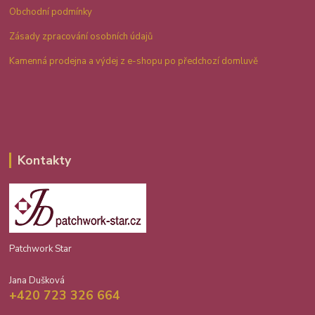
Obchodní podmínky
Zásady zpracování osobních údajů
Kamenná prodejna a výdej z e-shopu po předchozí domluvě
Kontakty
Patchwork Star
Jana Dušková
+420 723 326 664