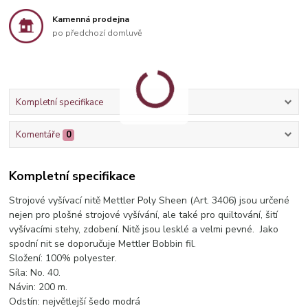
Kamenná prodejna
po předchozí domluvě
Kompletní specifikace
Komentáře
0
Kompletní specifikace
Strojové vyšívací nitě Mettler Poly Sheen (Art. 3406) jsou určené
nejen pro plošné strojové vyšívání, ale také pro quiltování, šití
vyšívacími stehy, zdobení. Nitě jsou lesklé a velmi pevné. Jako
spodní nit se doporučuje Mettler Bobbin fil.
Složení: 100% polyester.
Síla: No. 40.
Návin: 200 m.
Odstín: největlejší šedo modrá