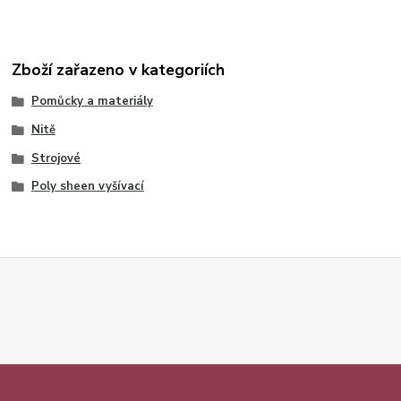
Zboží zařazeno v kategoriích
Pomůcky a materiály
Nitě
Strojové
Poly sheen vyšívací