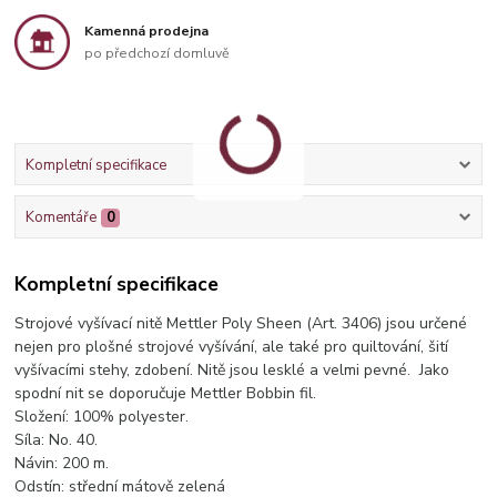
Kamenná prodejna
po předchozí domluvě
Kompletní specifikace
Komentáře
0
Kompletní specifikace
Strojové vyšívací nitě Mettler Poly Sheen (Art. 3406) jsou určené
nejen pro plošné strojové vyšívání, ale také pro quiltování, šití
vyšívacími stehy, zdobení. Nitě jsou lesklé a velmi pevné. Jako
spodní nit se doporučuje Mettler Bobbin fil.
Složení: 100% polyester.
Síla: No. 40.
Návin: 200 m.
Odstín: střední mátově zelená