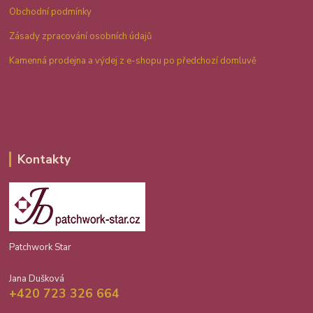
Obchodní podmínky
Zásady zpracování osobních údajů
Kamenná prodejna a výdej z e-shopu po předchozí domluvě
Kontakty
Patchwork Star
Jana Dušková
+420 723 326 664