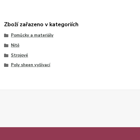
Zboží zařazeno v kategoriích
Pomůcky a materiály
Nitě
Strojové
Poly sheen vyšívací