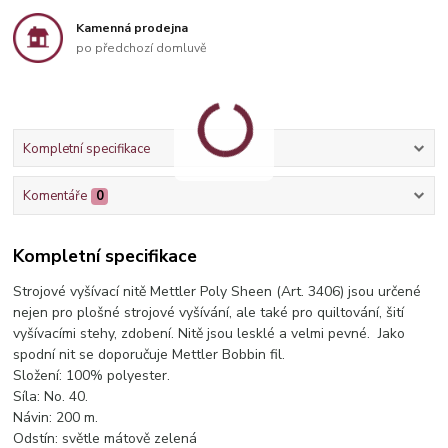
Kamenná prodejna
po předchozí domluvě
Kompletní specifikace
Komentáře
0
Kompletní specifikace
Strojové vyšívací nitě Mettler Poly Sheen (Art. 3406) jsou určené
nejen pro plošné strojové vyšívání, ale také pro quiltování, šití
vyšívacími stehy, zdobení. Nitě jsou lesklé a velmi pevné. Jako
spodní nit se doporučuje Mettler Bobbin fil.
Složení: 100% polyester.
Síla: No. 40.
Návin: 200 m.
Odstín: světle mátově zelená