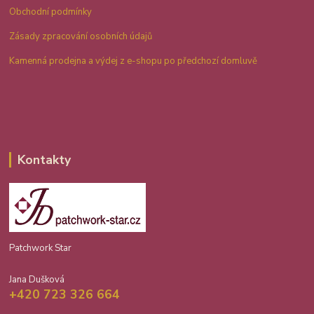
Obchodní podmínky
Zásady zpracování osobních údajů
Kamenná prodejna a výdej z e-shopu po předchozí domluvě
Kontakty
Patchwork Star
Jana Dušková
+420 723 326 664