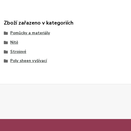
Zboží zařazeno v kategoriích
Pomůcky a materiály
Nitě
Strojové
Poly sheen vyšívací