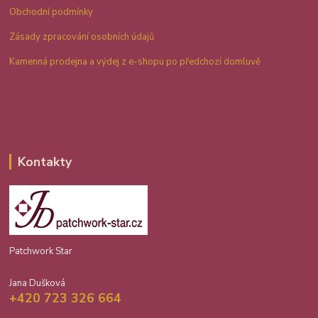
Obchodní podmínky
Zásady zpracování osobních údajů
Kamenná prodejna a výdej z e-shopu po předchozí domluvě
Kontakty
Patchwork Star
Jana Dušková
+420 723 326 664