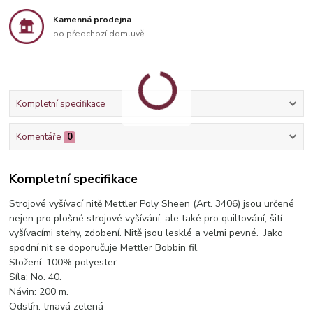
Kamenná prodejna
po předchozí domluvě
Kompletní specifikace
Komentáře
0
Kompletní specifikace
Strojové vyšívací nitě Mettler Poly Sheen (Art. 3406) jsou určené
nejen pro plošné strojové vyšívání, ale také pro quiltování, šití
vyšívacími stehy, zdobení. Nitě jsou lesklé a velmi pevné. Jako
spodní nit se doporučuje Mettler Bobbin fil.
Složení: 100% polyester.
Síla: No. 40.
Návin: 200 m.
Odstín: tmavá zelená