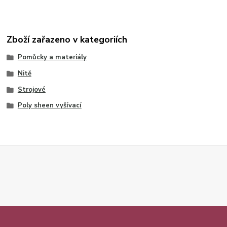
Zboží zařazeno v kategoriích
Pomůcky a materiály
Nitě
Strojové
Poly sheen vyšívací