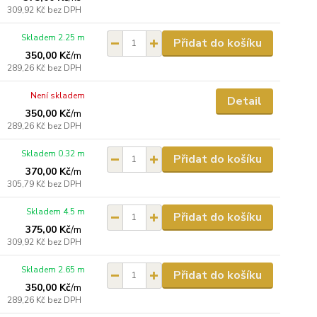
309,92 Kč
bez DPH
Skladem 2.25 m
Přidat do košíku
350,00 Kč
/
m
289,26 Kč
bez DPH
Není skladem
Detail
350,00 Kč
/
m
289,26 Kč
bez DPH
Skladem 0.32 m
Přidat do košíku
370,00 Kč
/
m
305,79 Kč
bez DPH
Skladem 4.5 m
Přidat do košíku
375,00 Kč
/
m
309,92 Kč
bez DPH
Skladem 2.65 m
Přidat do košíku
350,00 Kč
/
m
289,26 Kč
bez DPH