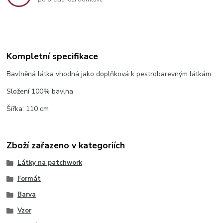
Kompletní specifikace
Bavlněná látka vhodná jako doplňková k pestrobarevným látkám.
Složení 100% bavlna
Šířka: 110 cm
Zboží zařazeno v kategoriích
Látky na patchwork
Formát
Barva
Vzor