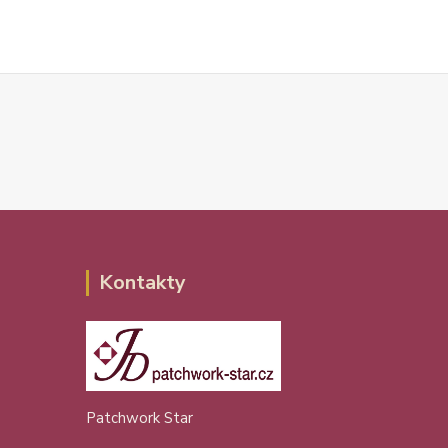
Kontakty
Patchwork Star