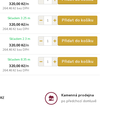
320,00 Kč
/
m
264,46 Kč
bez DPH
Skladem 3.25 m
Přidat do košíku
320,00 Kč
/
m
264,46 Kč
bez DPH
Skladem 2.3 m
Přidat do košíku
320,00 Kč
/
m
264,46 Kč
bez DPH
Skladem 8.35 m
Přidat do košíku
320,00 Kč
/
m
264,46 Kč
bez DPH
Kamenná prodejna
 Kč
po předchozí domluvě