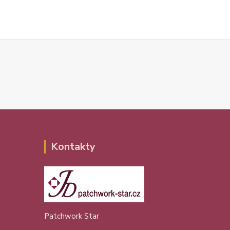
Kontakty
Patchwork Star