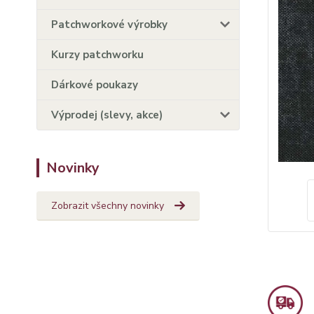
Patchworkové výrobky
Kurzy patchworku
Dárkové poukazy
Výprodej (slevy, akce)
Novinky
Zobrazit všechny novinky