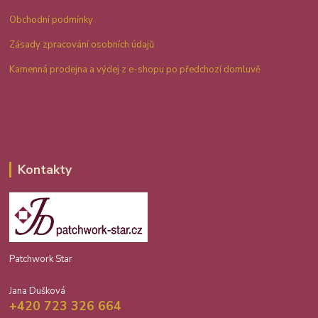
Obchodní podmínky
Zásady zpracování osobních údajů
Kamenná prodejna a výdej z e-shopu po předchozí domluvě
Kontakty
Patchwork Star
Jana Dušková
+420 723 326 664