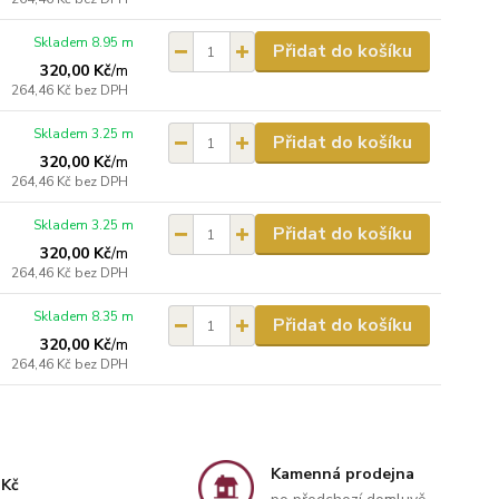
Skladem 8.95 m
Přidat do košíku
320,00 Kč
/
m
264,46 Kč
bez DPH
Skladem 3.25 m
Přidat do košíku
320,00 Kč
/
m
264,46 Kč
bez DPH
Skladem 3.25 m
Přidat do košíku
320,00 Kč
/
m
264,46 Kč
bez DPH
Skladem 8.35 m
Přidat do košíku
320,00 Kč
/
m
264,46 Kč
bez DPH
Kamenná prodejna
 Kč