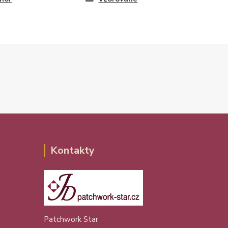
Kontakty
Patchwork Star