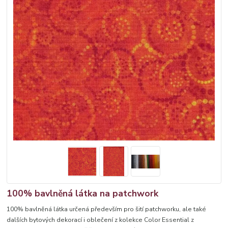
100% bavlněná látka na patchwork
100% bavlněná látka určená především pro šití patchworku, ale také
dalších bytových dekorací i oblečení z kolekce Color Essential z