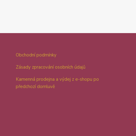
Obchodní podmínky
Zásady zpracování osobních údajů
Kamenná prodejna a výdej z e-shopu po
předchozí domluvě